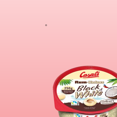
Schoko-Bananen