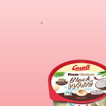
Schoko-Bananen