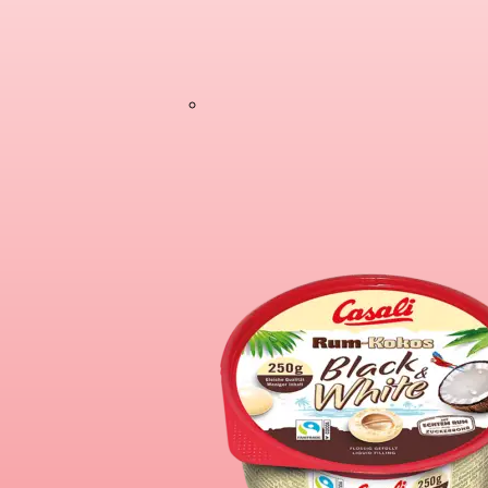
Schoko-Bananen