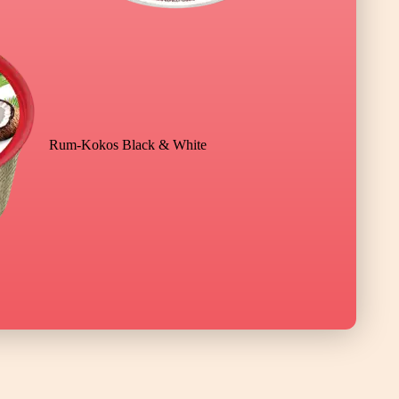
Rum-Kokos Black & White