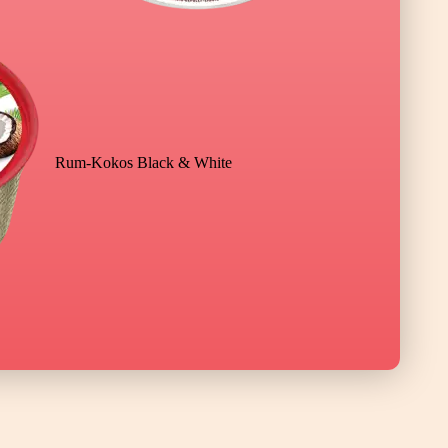
Rum-Kokos Black & White