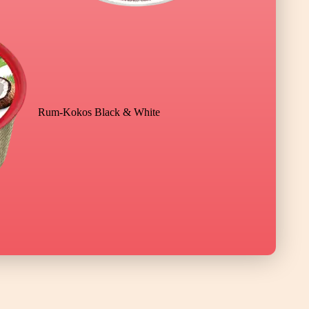
Rum-Kokos Black & White