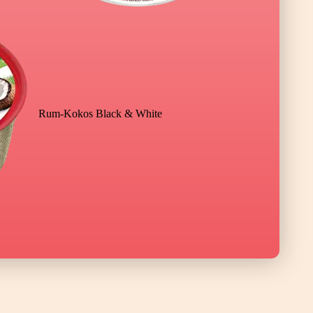
Rum-Kokos Black & White